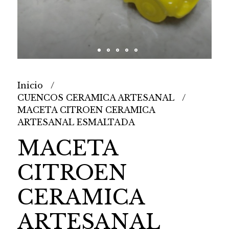
Inicio
CUENCOS CERAMICA ARTESANAL
MACETA CITROEN CERAMICA
ARTESANAL ESMALTADA
MACETA
CITROEN
CERAMICA
ARTESANAL