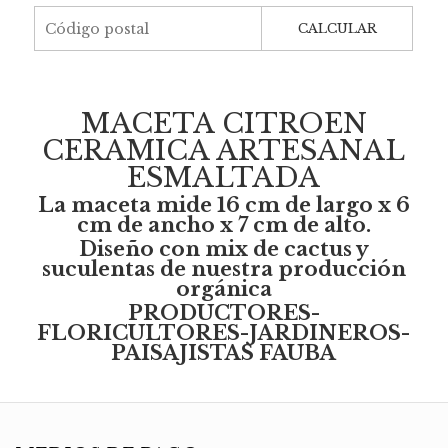
CALCULAR
MACETA CITROEN
CERAMICA ARTESANAL
ESMALTADA
La maceta mide 16 cm de largo x 6
cm de ancho x 7 cm de alto.
Diseño con mix de cactus y
suculentas de nuestra producción
orgánica
PRODUCTORES-
FLORICULTORES-JARDINEROS-
PAISAJISTAS FAUBA