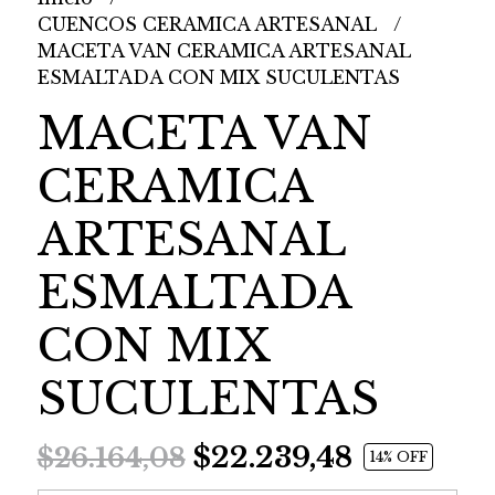
CUENCOS CERAMICA ARTESANAL
MACETA VAN CERAMICA ARTESANAL
ESMALTADA CON MIX SUCULENTAS
MACETA VAN
CERAMICA
ARTESANAL
ESMALTADA
CON MIX
SUCULENTAS
$22.239,48
$26.164,08
14
% OFF