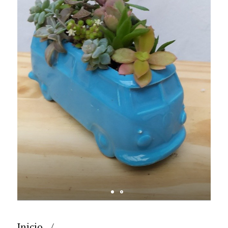
Inicio