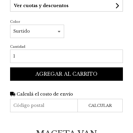
Ver cuotas y descuentos
Color
Cantidad
AGREGAR AL CARRITO
Calculá el costo de envío
CALCULAR