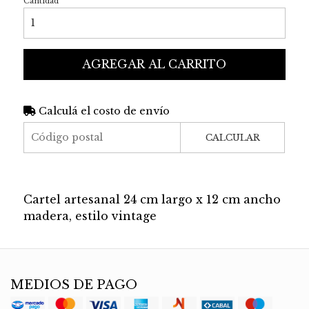
Cantidad
AGREGAR AL CARRITO
Calculá el costo de envío
CALCULAR
Cartel artesanal 24 cm largo x 12 cm ancho
madera, estilo vintage
MEDIOS DE PAGO