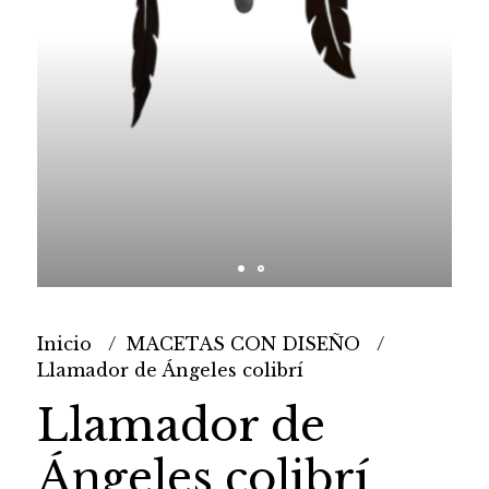
Inicio
MACETAS CON DISEÑO
Llamador de Ángeles colibrí
Llamador de
Ángeles colibrí