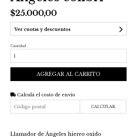
$25.000,00
Ver cuotas y descuentos
Cantidad
AGREGAR AL CARRITO
Calculá el costo de envío
CALCULAR
Llamador de Ángeles hierro oxido