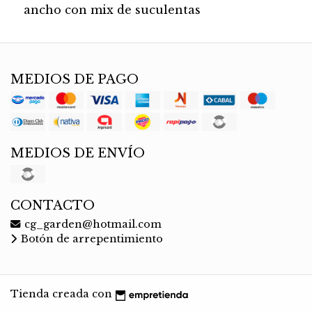
ancho con mix de suculentas
MEDIOS DE PAGO
MEDIOS DE ENVÍO
CONTACTO
cg_garden@hotmail.com
Botón de arrepentimiento
Tienda creada con