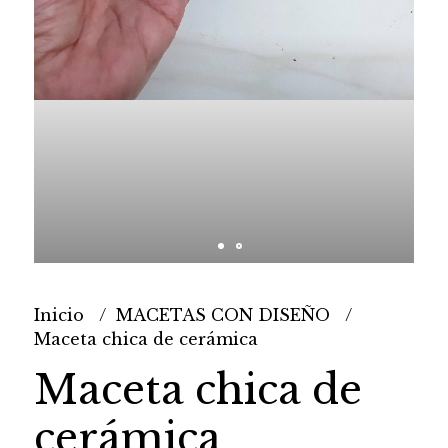
Inicio
MACETAS CON DISEÑO
Maceta chica de cerámica
Maceta chica de
cerámica