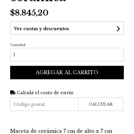
$8.845,20
Ver cuotas y descuentos
Cantidad
AGREGAR AL CARRITO
Calculá el costo de envío
CALCULAR
Maceta de cerámica 7 cm de alto x 7 cm